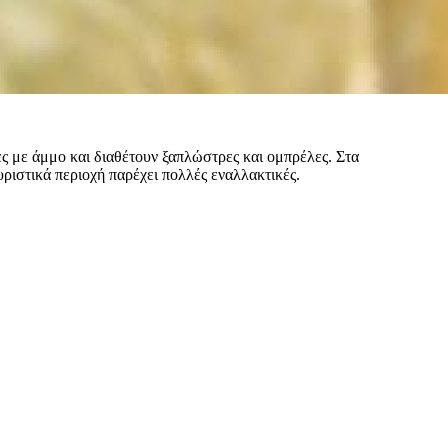
ς με άμμο και διαθέτουν ξαπλώστρες και ομπρέλες. Στα
υριστικά περιοχή παρέχει πολλές εναλλακτικές.