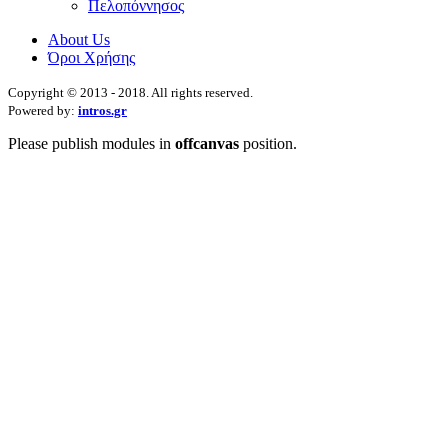
Πελοπόννησος
About Us
Όροι Χρήσης
Copyright © 2013 - 2018. All rights reserved.
Powered by:
intros.gr
Please publish modules in
offcanvas
position.