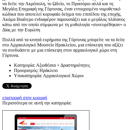
να δείτε την Ακρόπολη, το Ωδείο, το Πραιτόριο αλλά και τη
Μεγάλη Επιγραφή της Γόρτυνας, έναν εντοιχισμένο νομοθετικό
κώδικα που αποτελεί κορυφαίο δείγμα του επιπέδου της εποχής.
Ακόμα Ιδιαίτερο ενδιαφέρον παρουσιάζει και ο μεγάλος πλάτανος
κάτω από τον οποίο σύμφωνα με τη μυθολογία «συνευρέθηκαν» ο
Δίας με την Ευρώπη
Πολλά από τα κινητά ευρήματα της Γόρτυνας μπορείτε να τα δείτε
στο Αρχαιολογικό Μουσείο Ηρακλείου, μια επίσκεψη που αξίζει
να συνδυάσετε με μια επίσκεψη στον αρχαιολογικό χώρο στη
Γόρτυνα.
Kατηγορία:
Αξιοθέατα + Δραστηριότητες
Προορισμός:
Ηράκλειο
Υποκατηγορία:
Αρχαιολογικοί Χώροι
επιστροφή στην κορυφή
Περισσότερα σε αυτή την κατηγορία: