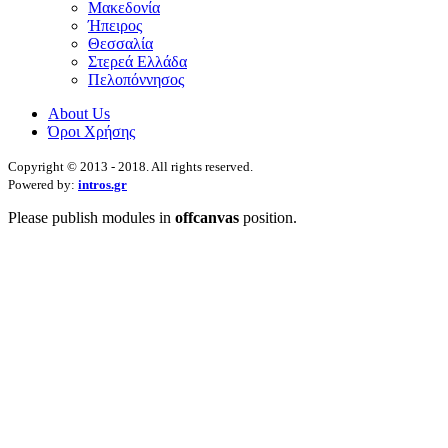
Μακεδονία
Ήπειρος
Θεσσαλία
Στερεά Ελλάδα
Πελοπόννησος
About Us
Όροι Χρήσης
Copyright © 2013 - 2018. All rights reserved.
Powered by:
intros.gr
Please publish modules in
offcanvas
position.