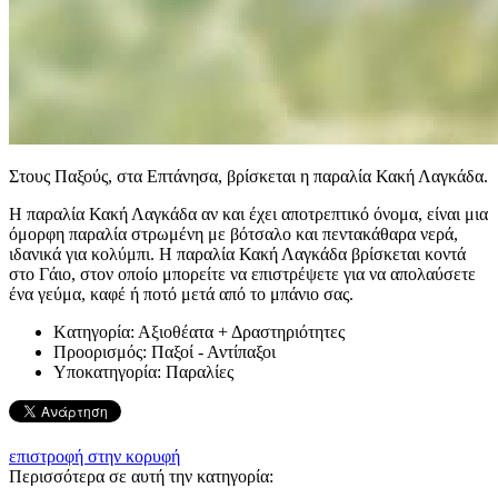
Στους Παξούς, στα Επτάνησα, βρίσκεται η παραλία Κακή Λαγκάδα.
Η παραλία Κακή Λαγκάδα αν και έχει αποτρεπτικό όνομα, είναι μια
όμορφη παραλία στρωμένη με βότσαλο και πεντακάθαρα νερά,
ιδανικά για κολύμπι. Η παραλία Κακή Λαγκάδα βρίσκεται κοντά
στο Γάιο, στον οποίο μπορείτε να επιστρέψετε για να απολαύσετε
ένα γεύμα, καφέ ή ποτό μετά από το μπάνιο σας.
Kατηγορία:
Αξιοθέατα + Δραστηριότητες
Προορισμός:
Παξοί - Αντίπαξοι
Υποκατηγορία:
Παραλίες
επιστροφή στην κορυφή
Περισσότερα σε αυτή την κατηγορία: