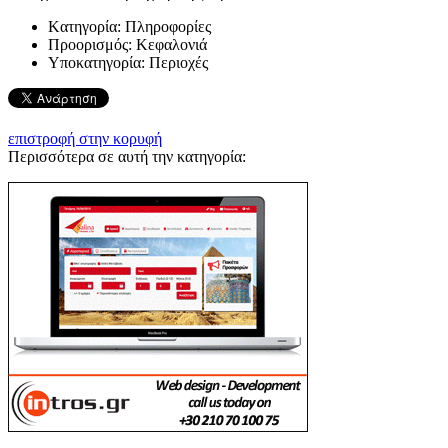
Kατηγορία:
Πληροφορίες
Προορισμός:
Κεφαλονιά
Υποκατηγορία:
Περιοχές
επιστροφή στην κορυφή
Περισσότερα σε αυτή την κατηγορία: