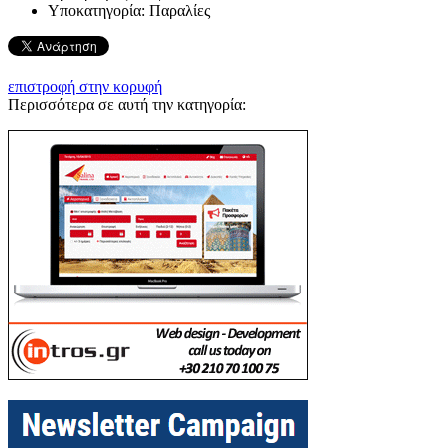
Υποκατηγορία:
Παραλίες
επιστροφή στην κορυφή
Περισσότερα σε αυτή την κατηγορία: