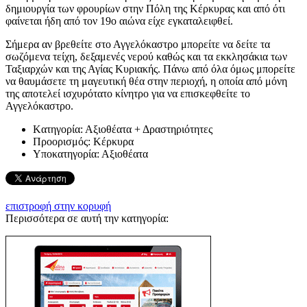
δημιουργία των φρουρίων στην Πόλη της Κέρκυρας και από ότι
φαίνεται ήδη από τον 19ο αιώνα είχε εγκαταλειφθεί.
Σήμερα αν βρεθείτε στο Αγγελόκαστρο μπορείτε να δείτε τα
σωζόμενα τείχη, δεξαμενές νερού καθώς και τα εκκλησάκια των
Ταξιαρχών και της Αγίας Κυριακής. Πάνω από όλα όμως μπορείτε
να θαυμάσετε τη μαγευτική θέα στην περιοχή, η οποία από μόνη
της αποτελεί ισχυρότατο κίνητρο για να επισκεφθείτε το
Αγγελόκαστρο.
Kατηγορία:
Αξιοθέατα + Δραστηριότητες
Προορισμός:
Κέρκυρα
Υποκατηγορία:
Αξιοθέατα
επιστροφή στην κορυφή
Περισσότερα σε αυτή την κατηγορία: