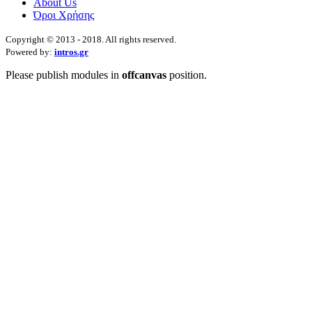
About Us
Όροι Χρήσης
Copyright © 2013 - 2018. All rights reserved.
Powered by:
intros.gr
Please publish modules in
offcanvas
position.