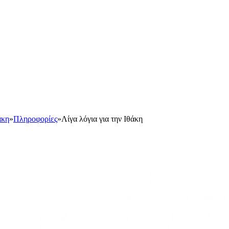
άκη
»
Πληροφορίες
»
Λίγα λόγια για την Ιθάκη