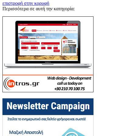
επιστροφή στην κορυφή
Περισσότερα σε αυτή την κατηγορία: