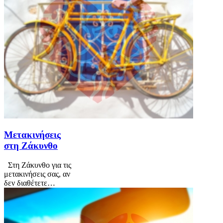
Μετακινήσεις
στη Ζάκυνθο
Στη Ζάκυνθο για τις
μετακινήσεις σας, αν
δεν διαθέτετε…