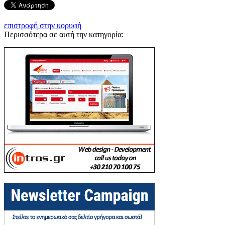
επιστροφή στην κορυφή
Περισσότερα σε αυτή την κατηγορία: