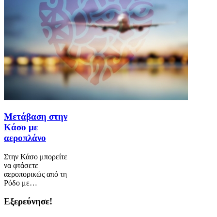
Μετάβαση στην
Κάσο με
αεροπλάνο
Στην Κάσο μπορείτε
να φτάσετε
αεροπορικώς από τη
Ρόδο με…
Εξερεύνησε!