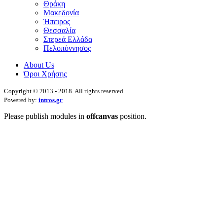
Θράκη
Μακεδονία
Ήπειρος
Θεσσαλία
Στερεά Ελλάδα
Πελοπόννησος
About Us
Όροι Χρήσης
Copyright © 2013 - 2018. All rights reserved.
Powered by:
intros.gr
Please publish modules in
offcanvas
position.