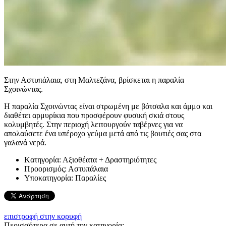
Στην Αστυπάλαια, στη Μαλτεζάνα, βρίσκεται η παραλία
Σχοινώντας.
Η παραλία Σχοινώντας είναι στρωμένη με βότσαλα και άμμο και
διαθέτει αρμυρίκια που προσφέρουν φυσική σκιά στους
κολυμβητές. Στην περιοχή λειτουργούν ταβέρνες για να
απολαύσετε ένα υπέροχο γεύμα μετά από τις βουτιές σας στα
γαλανά νερά.
Kατηγορία:
Αξιοθέατα + Δραστηριότητες
Προορισμός:
Αστυπάλαια
Υποκατηγορία:
Παραλίες
επιστροφή στην κορυφή
Περισσότερα σε αυτή την κατηγορία: