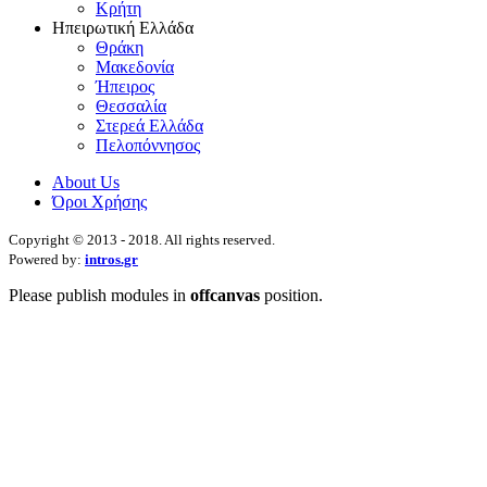
Κρήτη
Ηπειρωτική Ελλάδα
Θράκη
Μακεδονία
Ήπειρος
Θεσσαλία
Στερεά Ελλάδα
Πελοπόννησος
About Us
Όροι Χρήσης
Copyright © 2013 - 2018. All rights reserved.
Powered by:
intros.gr
Please publish modules in
offcanvas
position.