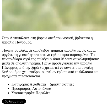
Στην Αστυπάλαια, στη βόρεια ακτή του νησιού, βρίσκεται η
παραλία Πάνορμος.
Ήσυχη, βοτσαλωτή και σχεδόν ερημική παραλία χωρίς καμία
οργάνωση γι αυτό φροντίστε να έρθετε προετοιμασμένοι. Τα
πεντακάθαρα νερά της επιλέγουν όσοι θέλουν να κολυμπήσουν
μέσα σε απόλυτη ηρεμία. Για να προσεγγίσετε την παραλία
Πάνορμος από την ξηρά θα χρειαστεί να κάνετε μια μεγάλη
διαδρομή σε χωματόδρομο, ενώ αν έρθετε από τη θάλασσα τα
πράγματα απλοποιούνται.
Kατηγορία:
Αξιοθέατα + Δραστηριότητες
Προορισμός:
Αστυπάλαια
Υποκατηγορία:
Παραλίες