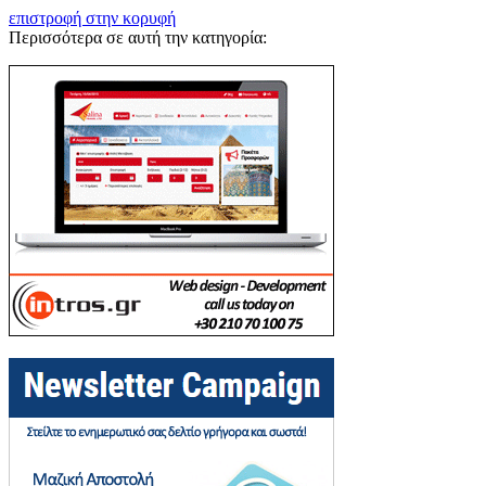
επιστροφή στην κορυφή
Περισσότερα σε αυτή την κατηγορία: